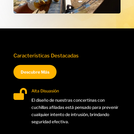
Características Destacadas
Descubre Más

Alta Disuasión
El diseño de nuestras concertinas con
cuchillas afiladas está pensado para prevenir
cualquier intento de intrusión, brindando
seguridad efectiva.