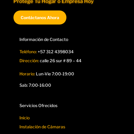
Protege Tu Hogar o Empresa Hoy
Contáctanos Ahora
Información de Contacto
Teléfono:
+57 312 4398034
Dirección:
calle 26 sur # 89 – 44
Horario:
Lun-Vie 7:00-19:00
Sab: 7:00-16:00
Servicios Ofrecidos
Inicio
Instalación de Cámaras