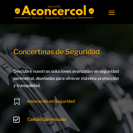
Concertinas de Seguridad
Descubre nuestras soluciones avanzadas en seguridad
perimetral, diseñadas para ofrecer máxima protección
y tranquilidad.

Innovación en Seguridad

Calidad Garantizada