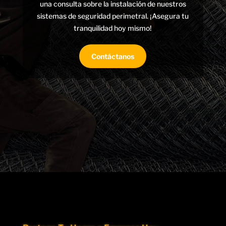
una consulta sobre la instalación de nuestros
sistemas de seguridad perimetral. ¡Asegura tu
tranquilidad hoy mismo!
Contáctanos