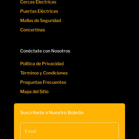
Cercas Electricas
Puertas Eléctricas
Mallas de Seguridad
Concertinas
Conéctate con Nosotros
Política de Privacidad
Términos y Condiciones
Preguntas Frecuentes
Mapa del Sitio
Suscríbete a Nuestro Boletín