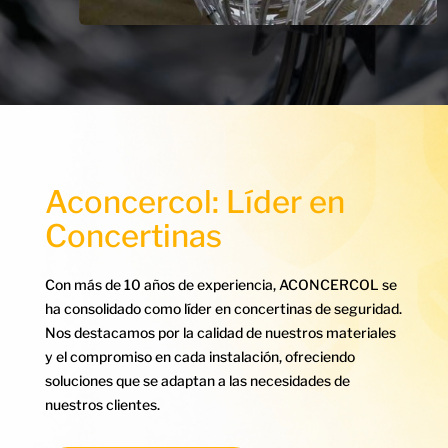
Aconcercol: Líder en
Concertinas
Con más de 10 años de experiencia, ACONCERCOL se
ha consolidado como líder en concertinas de seguridad.
Nos destacamos por la calidad de nuestros materiales
y el compromiso en cada instalación, ofreciendo
soluciones que se adaptan a las necesidades de
nuestros clientes.