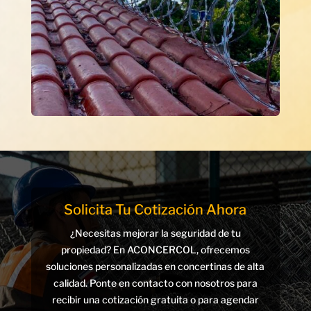
Solicita Tu Cotización Ahora
¿Necesitas mejorar la seguridad de tu
propiedad? En ACONCERCOL, ofrecemos
soluciones personalizadas en concertinas de alta
calidad. Ponte en contacto con nosotros para
recibir una cotización gratuita o para agendar