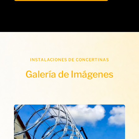
INSTALACIONES DE CONCERTINAS
Galería de Imágenes