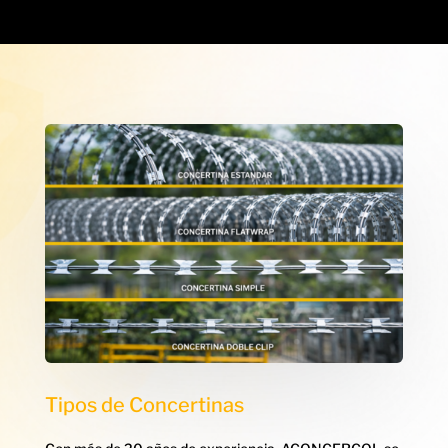
Tipos de Concertinas