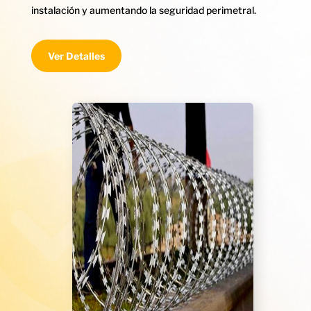
instalación y aumentando la seguridad perimetral.
Ver Detalles