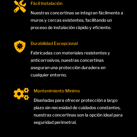

Fácil Instalación
Nuestras concertinas se integran fácilmente a
muros y cercas existentes, facilitando un
proceso de instalación rápido y eficiente.

Durabilidad Excepcional
Fabricadas con materiales resistentes y
anticorrosivos, nuestras concertinas
aseguran una protección duradera en
cualquier entorno.

Mantenimiento Mínimo
Diseñadas para ofrecer protección a largo
plazo sin necesidad de cuidados constantes,
nuestras concertinas son la opción ideal para
seguridad perimetral.