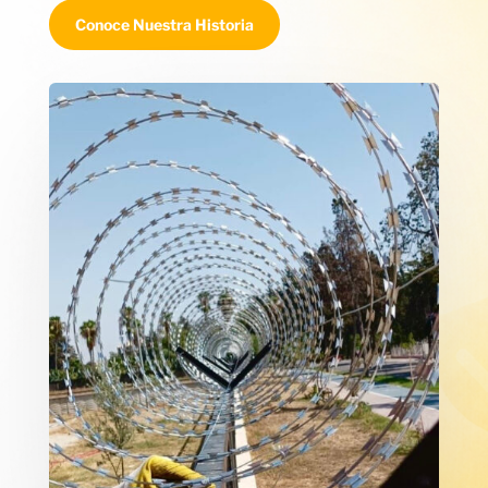
Conoce Nuestra Historia